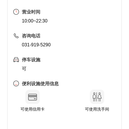
营业时间
10:00~22:30
咨询电话
031-919-5290
停车设施
可
便利设施使用信息
可使用信用卡
可使用洗手间