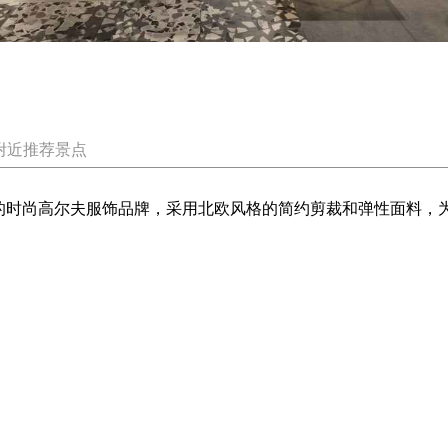
附近推荐景点
能性的时尚高尔夫服饰品牌，采用北欧风格的简约剪裁和弹性面料