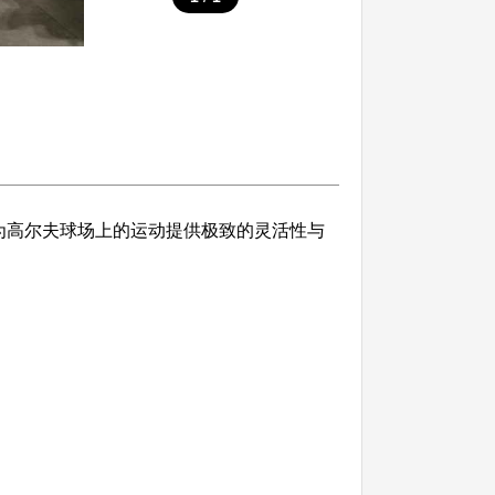
，为高尔夫球场上的运动提供极致的灵活性与