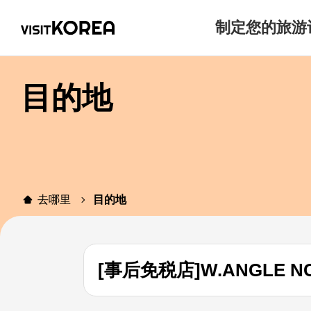
制定您的旅游
目的地
去哪里
目的地
[事后免税店]W.ANGLE 