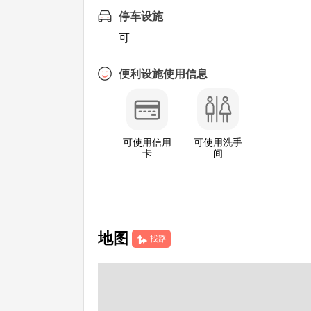
停车设施
可
便利设施使用信息
可使用信用
可使用洗手
卡
间
地图
找路