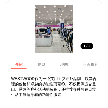
/
1
1
介绍
信息
地图
附近推荐景点
WESTWOOD作为一个实用主义户外品牌，以其合
理的价格和卓越的功能性而著称。不仅提供适合登
山、露营等户外活动的装备，还推荐各种可在日常
生活中舒适穿着的功能性服装。