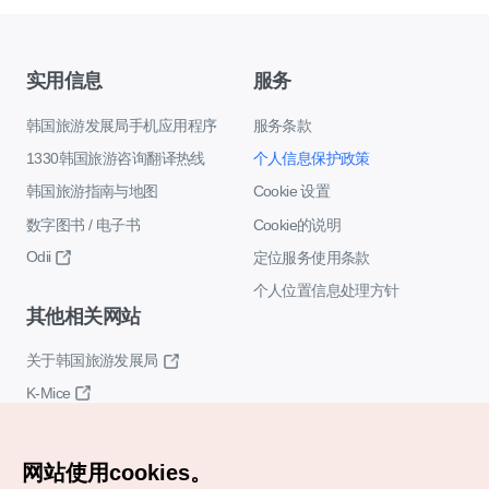
实用信息
服务
韩国旅游发展局手机应用程序
服务条款
1330韩国旅游咨询翻译热线
个人信息保护政策
韩国旅游指南与地图
Cookie 设置
数字图书 / 电子书
Cookie的说明
Odii
定位服务使用条款
个人位置信息处理方针
其他相关网站
关于韩国旅游发展局
K-Mice
网站使用cookies。