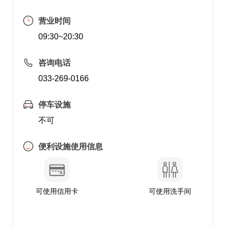
营业时间
09:30~20:30
咨询电话
033-269-0166
停车设施
不可
便利设施使用信息
可使用信用卡
可使用洗手间