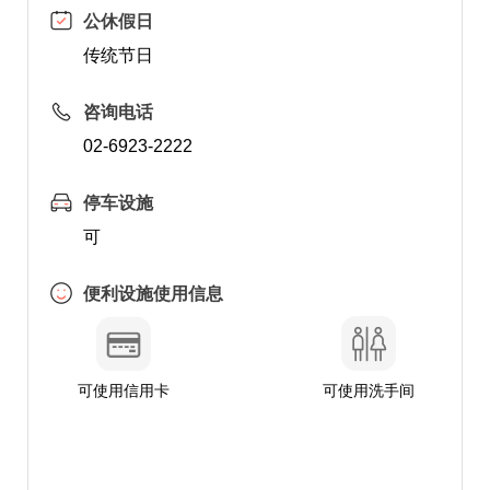
公休假日
传统节日
咨询电话
02-6923-2222
停车设施
可
便利设施使用信息
可使用信用卡
可使用洗手间