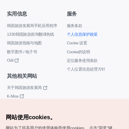
实用信息
服务
韩国旅游发展局手机应用程序
服务条款
1330韩国旅游咨询翻译热线
个人信息保护政策
韩国旅游指南与地图
Cookie 设置
数字图书 / 电子书
Cookie的说明
Odii
定位服务使用条款
个人位置信息处理方针
其他相关网站
关于韩国旅游发展局
K-Mice
网站使用cookies。
网站为了提高用户的使用体验而使用cookies。
点击“同意"键，