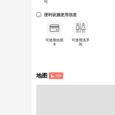
可
便利设施使用信息
可使用信用
可使用洗手
卡
间
地图
找路