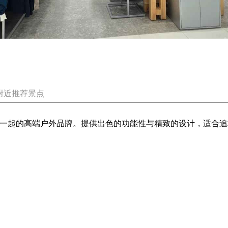
附近推荐景点
合在一起的高端户外品牌。提供出色的功能性与精致的设计，适合