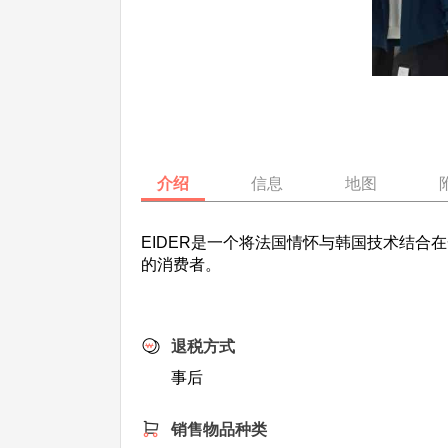
介绍
信息
地图
EIDER是一个将法国情怀与韩国技术结
的消费者。
退税方式
事后
销售物品种类