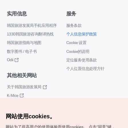
实用信息
服务
韩国旅游发展局手机应用程序
服务条款
1330韩国旅游咨询翻译热线
个人信息保护政策
韩国旅游指南与地图
Cookie 设置
数字图书 / 电子书
Cookie的说明
Odii
定位服务使用条款
个人位置信息处理方针
其他相关网站
关于韩国旅游发展局
K-Mice
网站使用cookies。
网站为了提高用户的使用体验而使用cookies。
点击“同意"键，