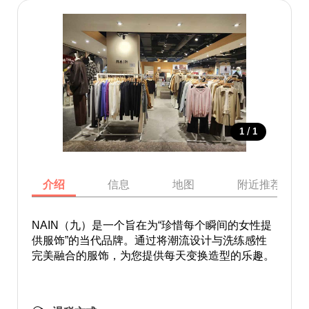
/
1
1
介绍
信息
地图
附近推荐景点
NAIN（九）是一个旨在为“珍惜每个瞬间的女性提
供服饰”的当代品牌。通过将潮流设计与洗练感性
完美融合的服饰，为您提供每天变换造型的乐趣。