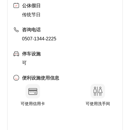
公休假日
传统节日
咨询电话
0507-1344-2225
停车设施
可
便利设施使用信息
可使用信用卡
可使用洗手间