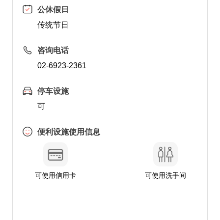
公休假日
传统节日
咨询电话
02-6923-2361
停车设施
可
便利设施使用信息
可使用信用卡
可使用洗手间