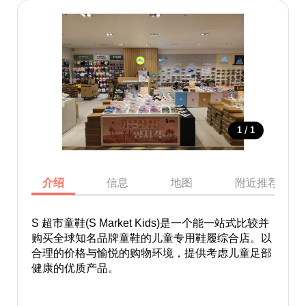
/
1
1
介绍
信息
地图
附近推荐景点
S 超市童鞋(S Market Kids)是一个能一站式比较并
购买全球知名品牌童鞋的儿童专用鞋履综合店。以
合理的价格与愉悦的购物环境，提供考虑儿童足部
健康的优质产品。