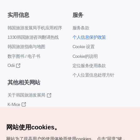
实用信息
服务
韩国旅游发展局手机应用程序
服务条款
1330韩国旅游咨询翻译热线
个人信息保护政策
韩国旅游指南与地图
Cookie 设置
数字图书 / 电子书
Cookie的说明
Odii
定位服务使用条款
个人位置信息处理方针
其他相关网站
关于韩国旅游发展局
K-Mice
网站使用cookies。
网站为了提高用户的使用体验而使用cookies。
点击“同意"键，