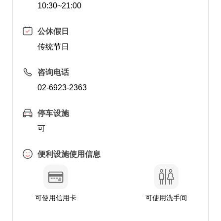
10:30~21:00
公休假日
传统节日
咨询电话
02-6923-2363
停车设施
可
便利设施使用信息
可使用信用卡
可使用洗手间