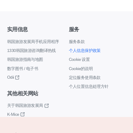
实用信息
服务
韩国旅游发展局手机应用程序
服务条款
1330韩国旅游咨询翻译热线
个人信息保护政策
韩国旅游指南与地图
Cookie 设置
数字图书 / 电子书
Cookie的说明
Odii
定位服务使用条款
个人位置信息处理方针
其他相关网站
关于韩国旅游发展局
K-Mice