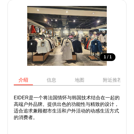
/
1
1
介绍
信息
地图
附近推荐景点
EIDER是一个将法国情怀与韩国技术结合在一起的
高端户外品牌。提供出色的功能性与精致的设计，
适合追求兼顾都市生活和户外活动的动感生活方式
的消费者。