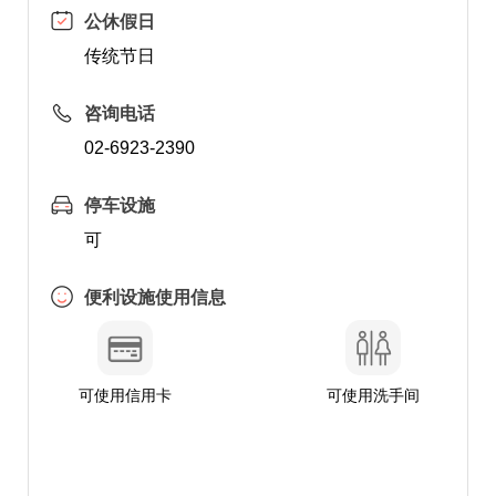
公休假日
传统节日
咨询电话
02-6923-2390
停车设施
可
便利设施使用信息
可使用信用卡
可使用洗手间