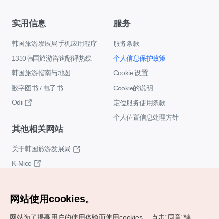
实用信息
服务
韩国旅游发展局手机应用程序
服务条款
1330韩国旅游咨询翻译热线
个人信息保护政策
韩国旅游指南与地图
Cookie 设置
数字图书 / 电子书
Cookie的说明
Odii
定位服务使用条款
个人位置信息处理方针
其他相关网站
关于韩国旅游发展局
K-Mice
网站使用cookies。
网站为了提高用户的使用体验而使用cookies。
点击“同意"键，