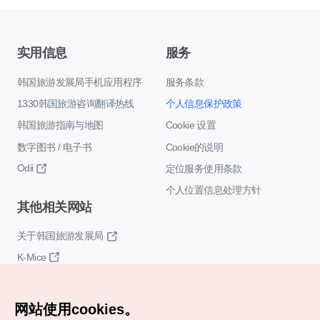
实用信息
服务
韩国旅游发展局手机应用程序
服务条款
1330韩国旅游咨询翻译热线
个人信息保护政策
韩国旅游指南与地图
Cookie 设置
数字图书 / 电子书
Cookie的说明
Odii
定位服务使用条款
个人位置信息处理方针
其他相关网站
关于韩国旅游发展局
K-Mice
网站使用cookies。