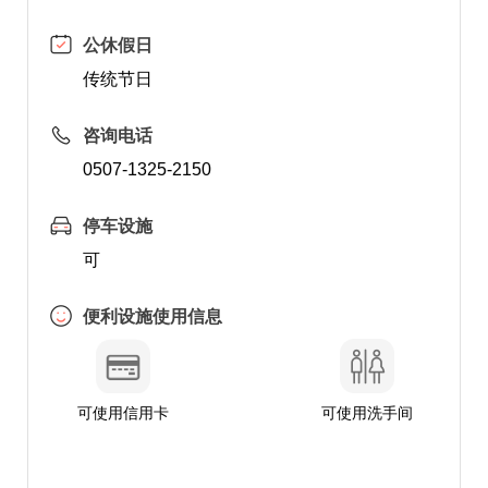
公休假日
传统节日
咨询电话
0507-1325-2150
停车设施
可
便利设施使用信息
可使用信用卡
可使用洗手间