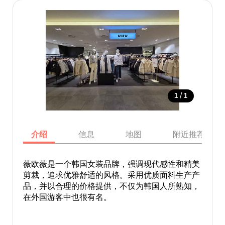
/
1
1
介绍
信息
地图
附近推荐景点
薇欧薇是一个韩国女装品牌，强调现代感性和精美
剪裁，追求优雅舒适的风格。采用优质面料生产产
品，并以合理的价格提供，不仅为韩国人所熟知，
在外国游客中也很有名。