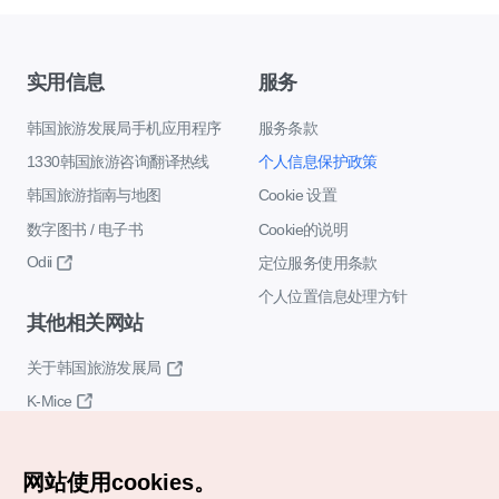
实用信息
服务
韩国旅游发展局手机应用程序
服务条款
1330韩国旅游咨询翻译热线
个人信息保护政策
韩国旅游指南与地图
Cookie 设置
数字图书 / 电子书
Cookie的说明
Odii
定位服务使用条款
个人位置信息处理方针
其他相关网站
关于韩国旅游发展局
K-Mice
网站使用cookies。