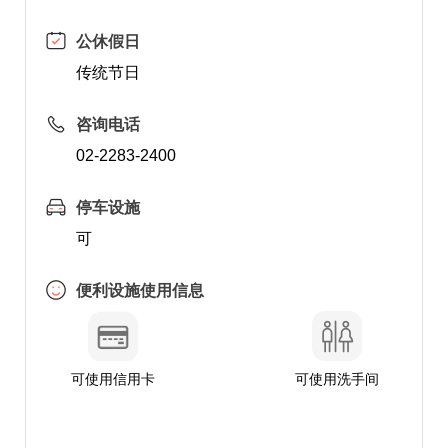
公休假日
传统节日
咨询电话
02-2283-2400
停车设施
可
便利设施使用信息
可使用信用卡
可使用洗手间