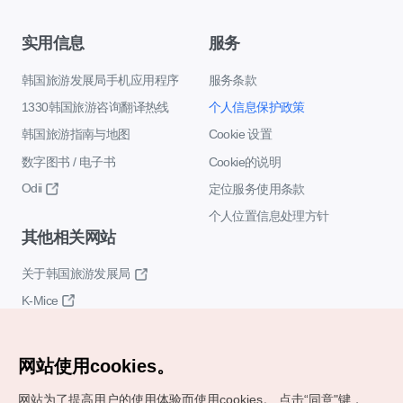
实用信息
服务
韩国旅游发展局手机应用程序
服务条款
1330韩国旅游咨询翻译热线
个人信息保护政策
韩国旅游指南与地图
Cookie 设置
数字图书 / 电子书
Cookie的说明
Odii
定位服务使用条款
个人位置信息处理方针
其他相关网站
关于韩国旅游发展局
K-Mice
网站使用cookies。
网站为了提高用户的使用体验而使用cookies。
点击“同意"键，