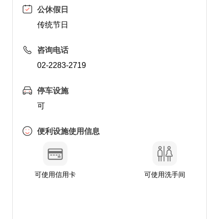
公休假日
传统节日
咨询电话
02-2283-2719
停车设施
可
便利设施使用信息
可使用信用卡
可使用洗手间