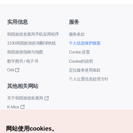
实用信息
服务
韩国旅游发展局手机应用程序
服务条款
1330韩国旅游咨询翻译热线
个人信息保护政策
韩国旅游指南与地图
Cookie 设置
数字图书 / 电子书
Cookie的说明
Odii
定位服务使用条款
个人位置信息处理方针
其他相关网站
关于韩国旅游发展局
K-Mice
网站使用cookies。