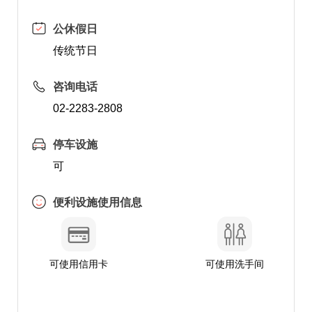
公休假日
传统节日
咨询电话
02-2283-2808
停车设施
可
便利设施使用信息
可使用信用卡
可使用洗手间