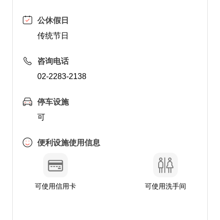
公休假日
传统节日
咨询电话
02-2283-2138
停车设施
可
便利设施使用信息
可使用信用卡
可使用洗手间