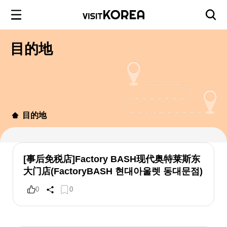
目的地
目的地
[事后免税店]Factory BASH现代奥特莱斯东
大门店(FactoryBASH 현대아울렛 동대문점)
0
0