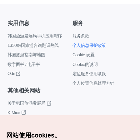
实用信息
服务
韩国旅游发展局手机应用程序
服务条款
1330韩国旅游咨询翻译热线
个人信息保护政策
韩国旅游指南与地图
Cookie 设置
数字图书 / 电子书
Cookie的说明
Odii
定位服务使用条款
个人位置信息处理方针
其他相关网站
关于韩国旅游发展局
K-Mice
网站使用cookies。