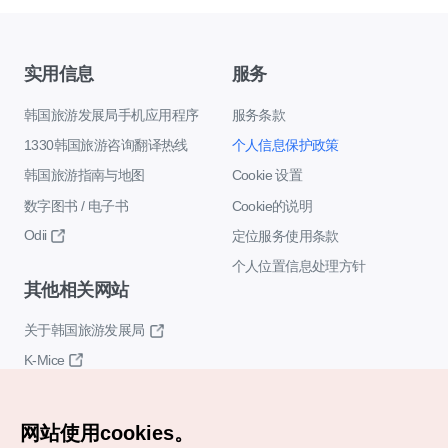
实用信息
服务
韩国旅游发展局手机应用程序
服务条款
1330韩国旅游咨询翻译热线
个人信息保护政策
韩国旅游指南与地图
Cookie 设置
数字图书 / 电子书
Cookie的说明
Odii
定位服务使用条款
个人位置信息处理方针
其他相关网站
关于韩国旅游发展局
K-Mice
网站使用cookies。