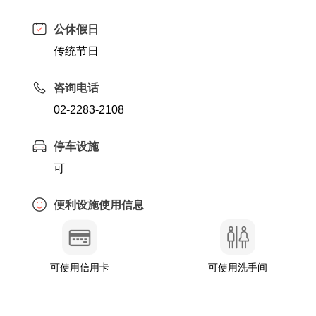
公休假日
传统节日
咨询电话
02-2283-2108
停车设施
可
便利设施使用信息
可使用信用卡
可使用洗手间