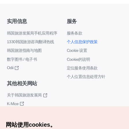
实用信息
服务
韩国旅游发展局手机应用程序
服务条款
1330韩国旅游咨询翻译热线
个人信息保护政策
韩国旅游指南与地图
Cookie 设置
数字图书 / 电子书
Cookie的说明
Odii
定位服务使用条款
个人位置信息处理方针
其他相关网站
关于韩国旅游发展局
K-Mice
网站使用cookies。