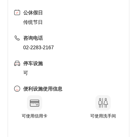
公休假日
传统节日
咨询电话
02-2283-2167
停车设施
可
便利设施使用信息
可使用信用卡
可使用洗手间