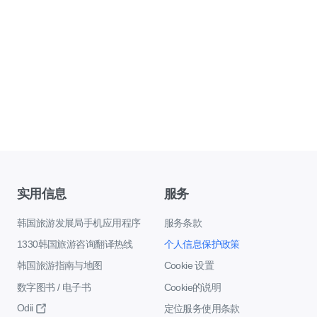
实用信息
服务
韩国旅游发展局手机应用程序
服务条款
1330韩国旅游咨询翻译热线
个人信息保护政策
韩国旅游指南与地图
Cookie 设置
数字图书 / 电子书
Cookie的说明
Odii
定位服务使用条款