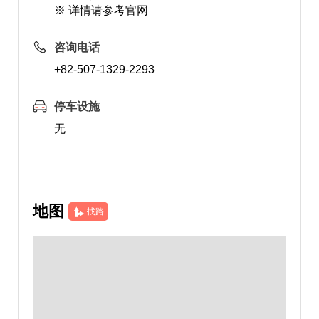
※ 详情请参考官网
咨询电话
+82-507-1329-2293
停车设施
无
地图
找路