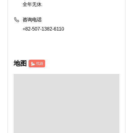
全年无休
咨询电话
+82-507-1382-6110
地图
找路