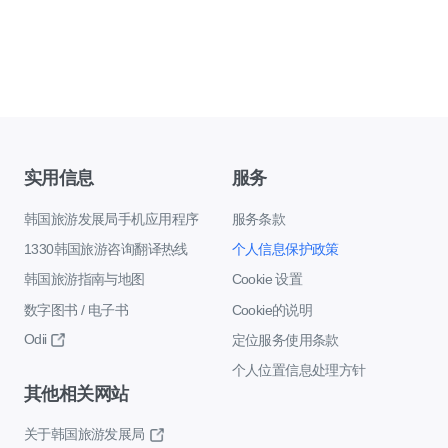
实用信息
服务
韩国旅游发展局手机应用程序
服务条款
1330韩国旅游咨询翻译热线
个人信息保护政策
韩国旅游指南与地图
Cookie 设置
数字图书 / 电子书
Cookie的说明
Odii
定位服务使用条款
个人位置信息处理方针
其他相关网站
关于韩国旅游发展局