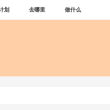
计划
去哪里
做什么