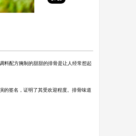
的调料配方腌制的甜甜的排骨是让人经常想起
演的签名，证明了其受欢迎程度。排骨味道