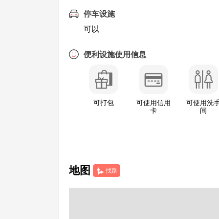
停车设施
可以
便利设施使用信息
可打包
可使用信用
可使用洗
卡
间
地图
找路