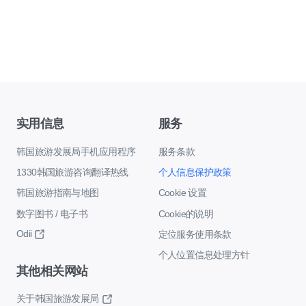
实用信息
服务
韩国旅游发展局手机应用程序
服务条款
1330韩国旅游咨询翻译热线
个人信息保护政策
韩国旅游指南与地图
Cookie 设置
数字图书 / 电子书
Cookie的说明
Odii
定位服务使用条款
个人位置信息处理方针
其他相关网站
关于韩国旅游发展局