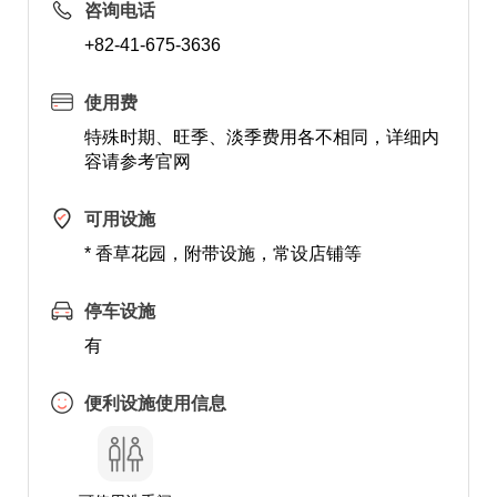
咨询电话
+82-41-675-3636
使用费
特殊时期、旺季、淡季费用各不相同，详细内
容请参考官网
可用设施
* 香草花园，附带设施，常设店铺等
停车设施
有
便利设施使用信息