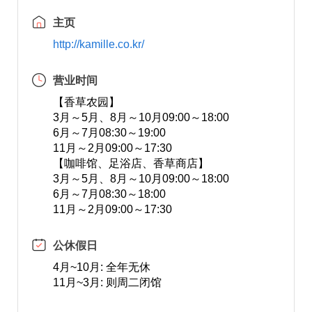
主页
http://kamille.co.kr/
营业时间
【香草农园】
3月～5月、8月～10月09:00～18:00
6月～7月08:30～19:00
11月～2月09:00～17:30
【咖啡馆、足浴店、香草商店】
3月～5月、8月～10月09:00～18:00
6月～7月08:30～18:00
11月～2月09:00～17:30
公休假日
4月~10月: 全年无休
11月~3月: 则周二闭馆