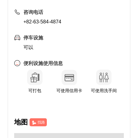
咨询电话
+82-63-584-4874
停车设施
可以
便利设施使用信息
可打包
可使用信用卡
可使用洗手间
地图
找路