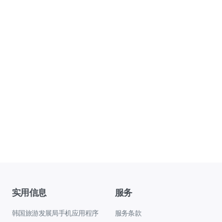
实用信息
服务
韩国旅游发展局手机应用程序
服务条款