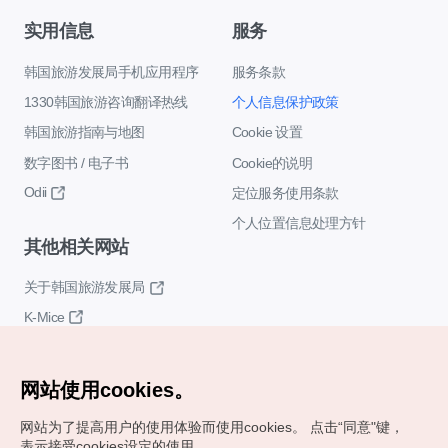
实用信息
服务
韩国旅游发展局手机应用程序
服务条款
1330韩国旅游咨询翻译热线
个人信息保护政策
韩国旅游指南与地图
Cookie 设置
数字图书 / 电子书
Cookie的说明
Odii
定位服务使用条款
个人位置信息处理方针
其他相关网站
关于韩国旅游发展局
K-Mice
网站使用cookies。
网站为了提高用户的使用体验而使用cookies。
点击“同意"键，
表示接受cookies设定的使用。