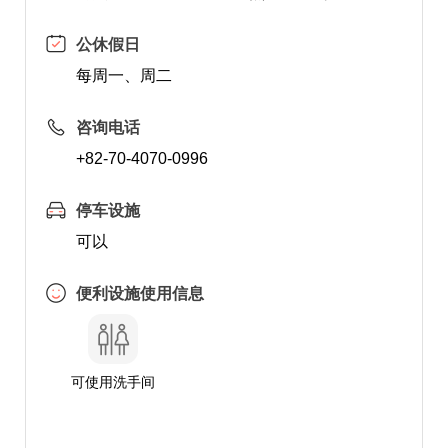
公休假日
每周一、周二
咨询电话
+82-70-4070-0996
停车设施
可以
便利设施使用信息
可使用洗手间