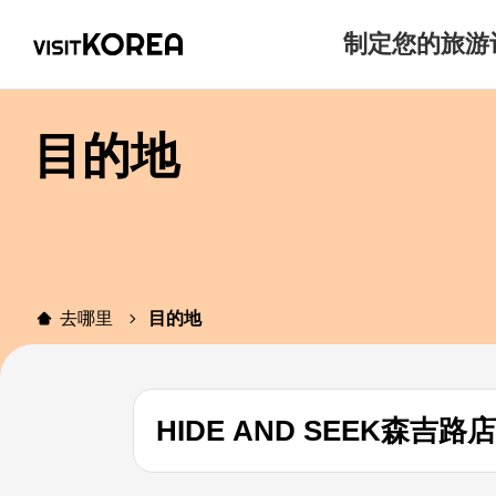
制定您的旅游
目的地
去哪里
目的地
HIDE AND SEEK森吉