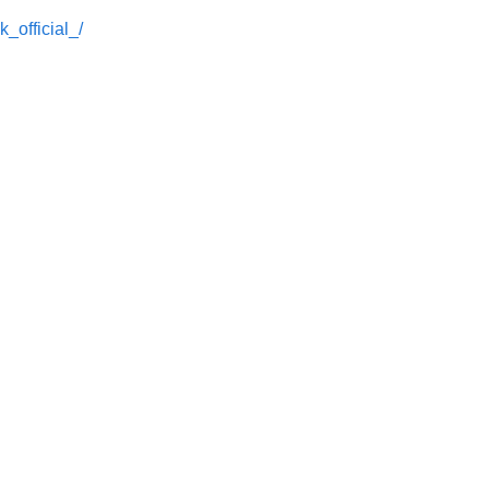
_official_/