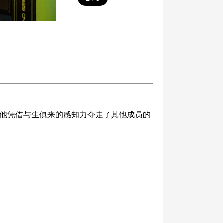
者，他凭借与生俱来的感知力夺走了其他成员的