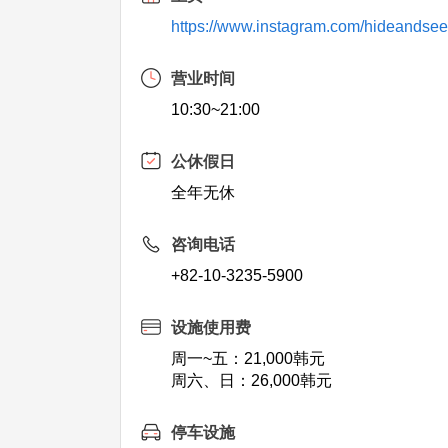
https://www.instagram.com/hideandseek
营业时间
10:30~21:00
公休假日
全年无休
咨询电话
+82-10-3235-5900
设施使用费
周一~五：21,000韩元
周六、日：26,000韩元
停车设施