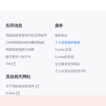
实用信息
服务
韩国旅游发展局手机应用程序
服务条款
1330韩国旅游咨询翻译热线
个人信息保护政策
韩国旅游指南与地图
Cookie 设置
数字图书 / 电子书
Cookie的说明
Odii
定位服务使用条款
个人位置信息处理方针
其他相关网站
关于韩国旅游发展局
K-Mice