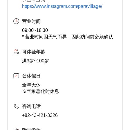
https://www.instagram.com/paravillage/
营业时间
09:00~18:30
* 营业时间因天气而异，因此访问前必须确认
可体验年龄
满3岁~100岁
公休假日
全年无休
※气象恶化时休息
咨询电话
+82-43-421-3326