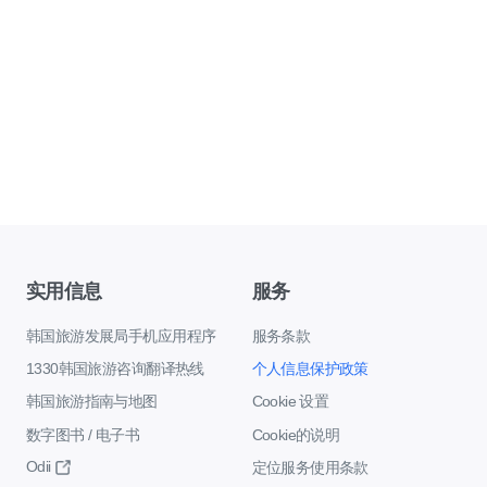
实用信息
服务
韩国旅游发展局手机应用程序
服务条款
1330韩国旅游咨询翻译热线
个人信息保护政策
韩国旅游指南与地图
Cookie 设置
数字图书 / 电子书
Cookie的说明
Odii
定位服务使用条款