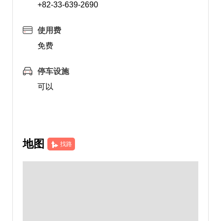
+82-33-639-2690
使用费
免费
停车设施
可以
地图
找路