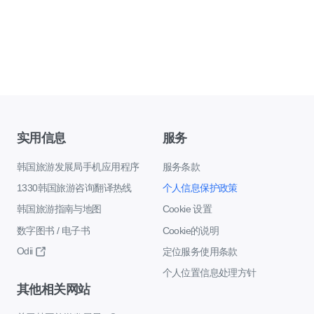
实用信息
服务
韩国旅游发展局手机应用程序
服务条款
1330韩国旅游咨询翻译热线
个人信息保护政策
韩国旅游指南与地图
Cookie 设置
数字图书 / 电子书
Cookie的说明
Odii
定位服务使用条款
个人位置信息处理方针
其他相关网站