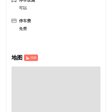
停车设施
可以
停车费
免费
地图
找路