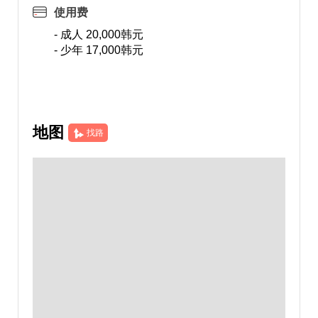
使用费
- 成人 20,000韩元
- 少年 17,000韩元
地图
找路