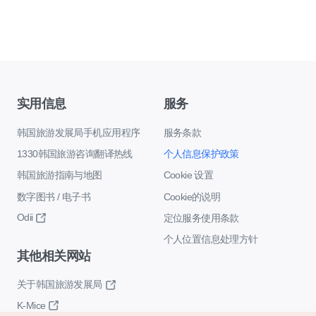
实用信息
服务
韩国旅游发展局手机应用程序
服务条款
1330韩国旅游咨询翻译热线
个人信息保护政策
韩国旅游指南与地图
Cookie 设置
数字图书 / 电子书
Cookie的说明
Odii
定位服务使用条款
个人位置信息处理方针
其他相关网站
关于韩国旅游发展局
K-Mice