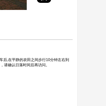
车后,在平静的农田之间步行10分钟左右到
帘，请确认日落时间后再访问。