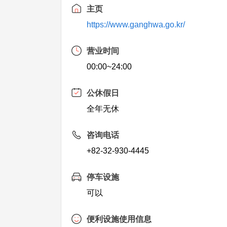
主页
https://www.ganghwa.go.kr/
营业时间
00:00~24:00
公休假日
全年无休
咨询电话
+82-32-930-4445
停车设施
可以
便利设施使用信息