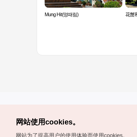
Mung Hit(멍때림)
花蟹
网站使用cookies。
Copyrights (c) 韩国旅游发展局版权所有
网站为了提高用户的使用体验而使用cookies。
如有相关疑问或建议，欢迎来信。
VISITKOREA官方邮箱