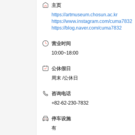
主页
https://artmuseum.chosun.ac.kr
https://www.instagram.com/cuma7832
https://blog.naver.com/cuma7832
营业时间
10:00~18:00
公休假日
周末 /公休日
咨询电话
+82-62-230-7832
停车设施
有