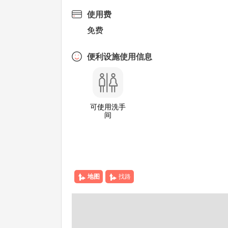
使用费
免费
便利设施使用信息
可使用洗手
间
地图
找路