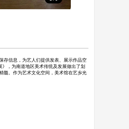
保存信息，为艺人们提供发表、展示作品空
年展》，为南道地区美术传统及发展做出了划
精髓。作为艺术文化空间，美术馆在艺乡光