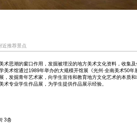
附近推荐景点
美术思潮的窗口作用，发掘被埋没的地方美术文化资料，收集及
美术馆通过1989年举办的大规模开馆展《光州·全南美术50
展，发掘青年艺术家，向学生宣传和教育地方文化艺术的本质和
美术专业学生作品展，为学生提供作品展示经验。
학 3층