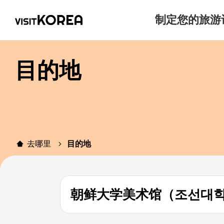
制定您的旅游
目的地
去哪里
目的地
朝鲜大学美术馆（조선대학