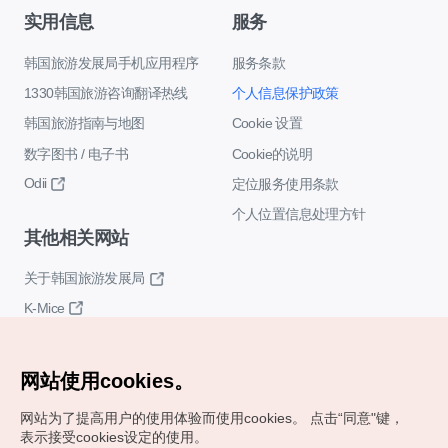
实用信息
服务
韩国旅游发展局手机应用程序
服务条款
1330韩国旅游咨询翻译热线
个人信息保护政策
韩国旅游指南与地图
Cookie 设置
数字图书 / 电子书
Cookie的说明
Odii
定位服务使用条款
个人位置信息处理方针
其他相关网站
关于韩国旅游发展局
K-Mice
网站使用cookies。
网站为了提高用户的使用体验而使用cookies。
点击“同意"键，
表示接受cookies设定的使用。