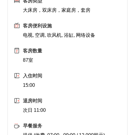
客房类型
大床房，双床房，家庭房，套房
客房便利设施
电视, 空调, 吹风机, 浴缸, 网络设备
客房数量
87室
入住时间
15:00
退房时间
次日 11:00
早餐服务