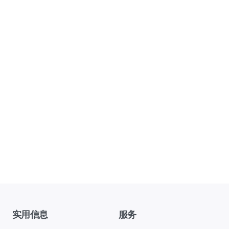
实用信息
服务