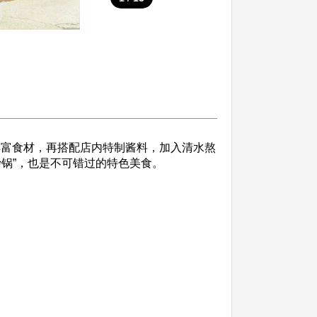
丰富食材，再搭配店内特制酱料，加入清水熬
锅”，也是不可错过的特色美食。