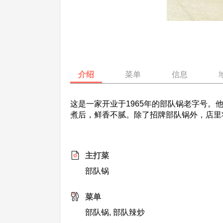
介绍
菜单
信息
这是一家开业于1965年的部队锅老字号
煮后，鲜香不腻。除了招牌部队锅外，店里
主打菜
部队锅
菜单
部队锅, 部队辣炒