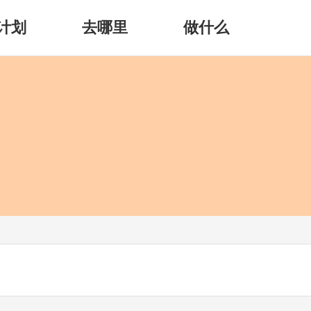
计划
去哪里
做什么