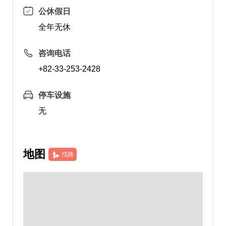
公休假日
全年无休
咨询电话
+82-33-253-2428
停车设施
无
地图
找路