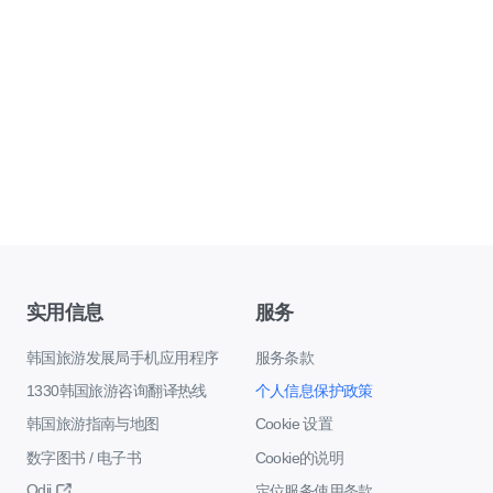
实用信息
服务
韩国旅游发展局手机应用程序
服务条款
1330韩国旅游咨询翻译热线
个人信息保护政策
韩国旅游指南与地图
Cookie 设置
数字图书 / 电子书
Cookie的说明
Odii
定位服务使用条款