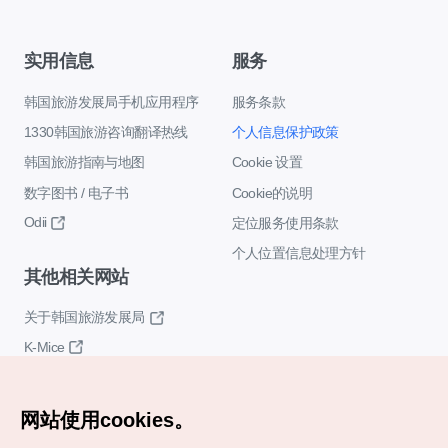
实用信息
服务
韩国旅游发展局手机应用程序
服务条款
1330韩国旅游咨询翻译热线
个人信息保护政策
韩国旅游指南与地图
Cookie 设置
数字图书 / 电子书
Cookie的说明
Odii
定位服务使用条款
个人位置信息处理方针
其他相关网站
关于韩国旅游发展局
K-Mice
网站使用cookies。