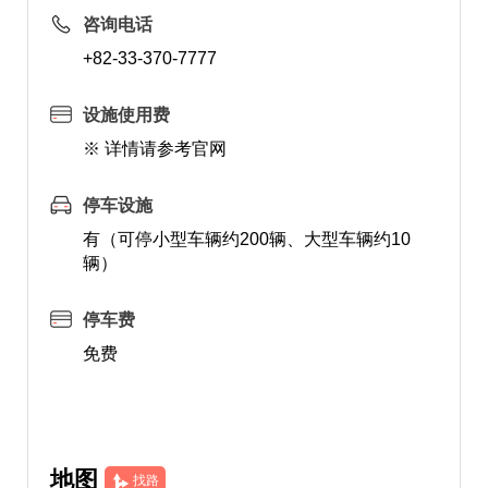
咨询电话
+82-33-370-7777
设施使用费
※ 详情请参考官网
停车设施
有（可停小型车辆约200辆、大型车辆约10
辆）
停车费
免费
地图
找路