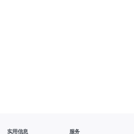
实用信息
服务