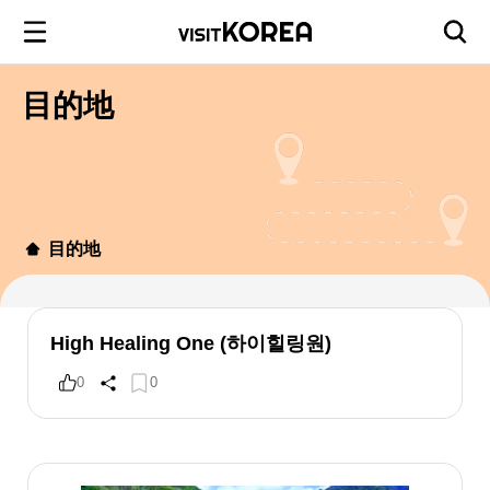
目的地
目的地
High Healing One (하이힐링원)
0
0