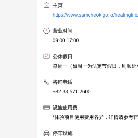
主页
https://www.samcheok.go.kr/healinglife
营业时间
09:00-17:00
公休假日
每周一（如周一为法定节假日，则顺延
咨询电话
+82-33-571-2600
设施使用费
*体验项目使用费用各异，详情请参考
停车设施