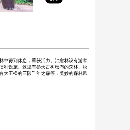
林中得到休息，重获活力。治愈林设有游客
便利设施。这里有参天古树密布的森林、秋
有大王松的三陟千年之森等，美妙的森林风