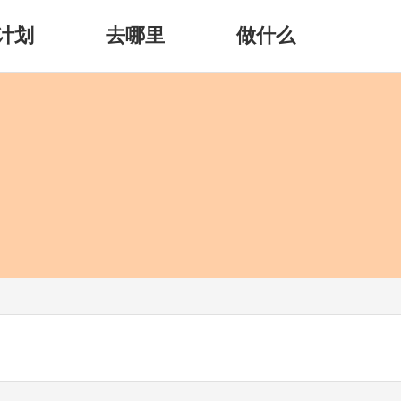
计划
去哪里
做什么