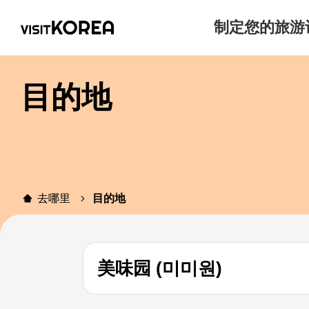
制定您的旅游
目的地
去哪里
目的地
美味园 (미미원)