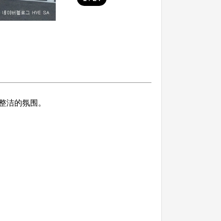
整洁的氛围。