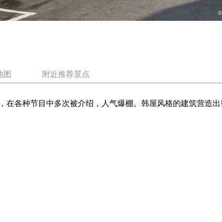
地图
附近推荐景点
，在各种节目中多次被介绍，人气爆棚。韩屋风格的建筑营造出