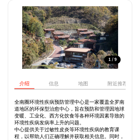
/
1
9
介绍
信息
地图
附近推荐景点
全南圈环境性疾病预防管理中心是一家覆盖全罗南
道地区的环保型治愈中心，旨在预防和管理因地球
变暖、工业化、西方化饮食等各种环境因素导致的
环境性疾病发病率上升的问题。
中心提供关于过敏性皮炎等环境性疾病的教育课
程，以帮助人们正确理解并获取相关信息。同时，