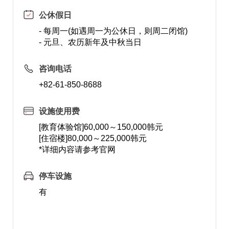
公休假日
- 每周一(如遇周一为公休日，则周二闭馆)
- 元旦、农历新年及中秋当日
咨询电话
+82-61-850-8688
设施使用费
[教育体验馆]60,000～150,000韩元
[住宿楼]80,000～225,000韩元
*详细内容请参考官网
停车设施
有