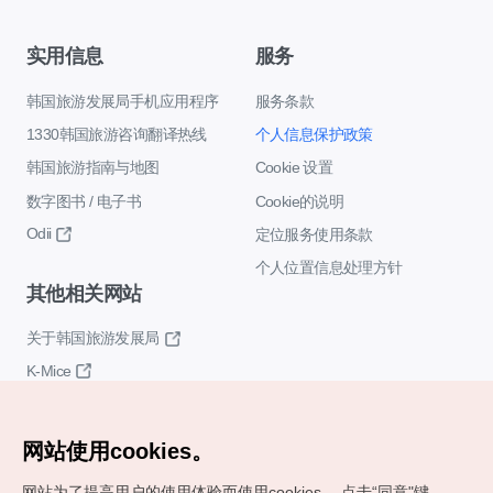
实用信息
服务
韩国旅游发展局手机应用程序
服务条款
1330韩国旅游咨询翻译热线
个人信息保护政策
韩国旅游指南与地图
Cookie 设置
数字图书 / 电子书
Cookie的说明
Odii
定位服务使用条款
个人位置信息处理方针
其他相关网站
关于韩国旅游发展局
K-Mice
网站使用cookies。
网站为了提高用户的使用体验而使用cookies。
点击“同意"键，