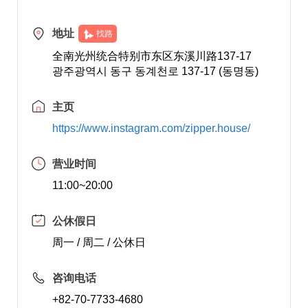
地址
找路
全南光州统合特别市东区东溪川路137-17
광주광역시 동구 동계천로 137-17 (동명동)
主页
https://www.instagram.com/zipper.house/
营业时间
11:00~20:00
公休假日
周一 / 周二 / 公休日
咨询电话
+82-70-7733-4680