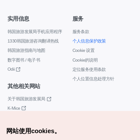
实用信息
服务
韩国旅游发展局手机应用程序
服务条款
1330韩国旅游咨询翻译热线
个人信息保护政策
韩国旅游指南与地图
Cookie 设置
数字图书 / 电子书
Cookie的说明
Odii
定位服务使用条款
个人位置信息处理方针
其他相关网站
关于韩国旅游发展局
K-Mice
网站使用cookies。