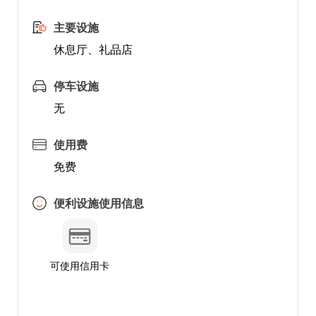
主要设施
休息厅、礼品店
停车设施
无
使用费
免费
便利设施使用信息
可使用信用卡