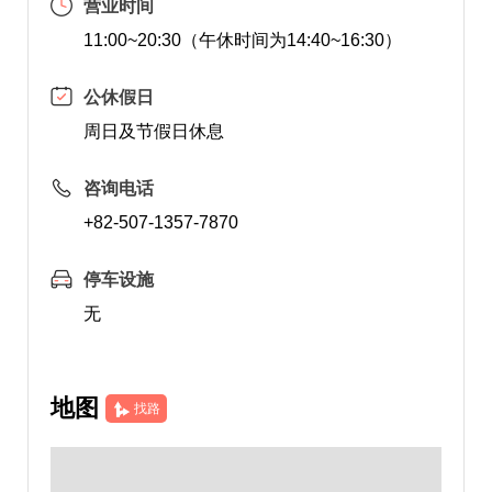
营业时间
11:00~20:30（午休时间为14:40~16:30）
公休假日
周日及节假日休息
咨询电话
+82-507-1357-7870
停车设施
无
地图
找路