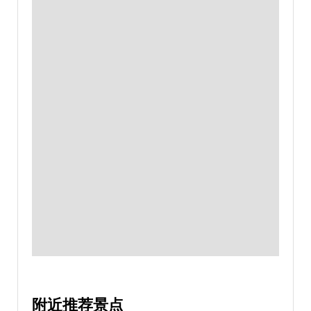
附近推荐景点