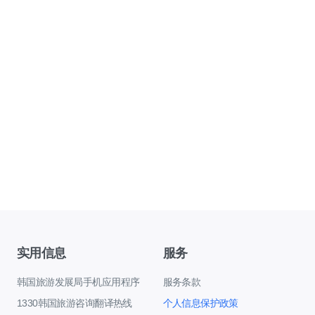
实用信息
服务
韩国旅游发展局手机应用程序
服务条款
1330韩国旅游咨询翻译热线
个人信息保护政策