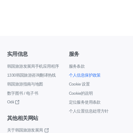
实用信息
服务
韩国旅游发展局手机应用程序
服务条款
1330韩国旅游咨询翻译热线
个人信息保护政策
韩国旅游指南与地图
Cookie 设置
数字图书 / 电子书
Cookie的说明
Odii
定位服务使用条款
个人位置信息处理方针
其他相关网站
关于韩国旅游发展局