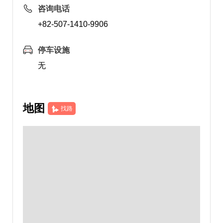
咨询电话
+82-507-1410-9906
停车设施
无
地图
找路