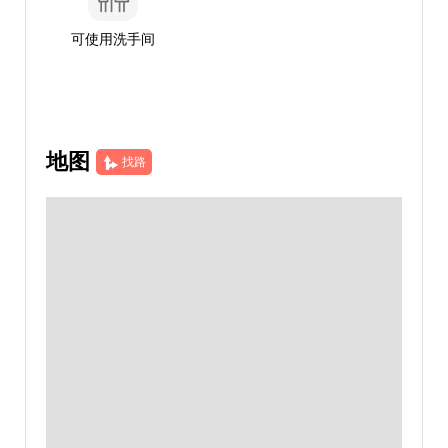
可使用洗手间
地图
找路