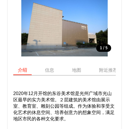
/
1
5
介绍
信息
地图
附近推荐景点
2020年12月开馆的东谷美术馆是光州广域市光山
区最早的实力美术馆。２层建筑的美术馆由展示
室、教育室、雕刻公园等组成。作为体验和享受文
化艺术的休息空间、培养创意力的想象空间，满足
地区市民的各种文化要求。