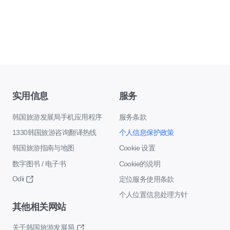
实用信息
服务
韩国旅游发展局手机应用程序
服务条款
1330韩国旅游咨询翻译热线
个人信息保护政策
韩国旅游指南与地图
Cookie 设置
数字图书 / 电子书
Cookie的说明
Odii
定位服务使用条款
个人位置信息处理方针
其他相关网站
关于韩国旅游发展局