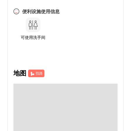
便利设施使用信息
可使用洗手间
地图
找路