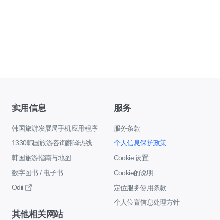
实用信息
服务
韩国旅游发展局手机应用程序
服务条款
1330韩国旅游咨询翻译热线
个人信息保护政策
韩国旅游指南与地图
Cookie 设置
数字图书 / 电子书
Cookie的说明
Odii
定位服务使用条款
个人位置信息处理方针
其他相关网站