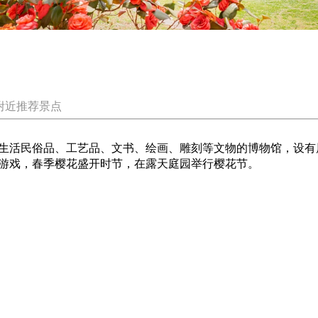
附近推荐景点
生活民俗品、工艺品、文书、绘画、雕刻等文物的博物馆，设有
游戏，春季樱花盛开时节，在露天庭园举行樱花节。