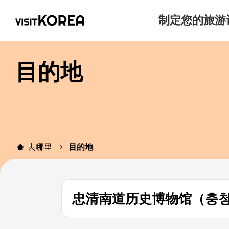
制定您的旅游
目的地
去哪里
目的地
忠清南道历史博物馆（충