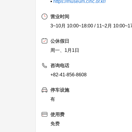
▪
https://museum.cihc.or.kr/
营业时间
3~10月 10:00~18:00 / 11~2月 10:00~1
公休假日
周一、1月1日
咨询电话
+82-41-856-8608
停车设施
有
使用费
免费