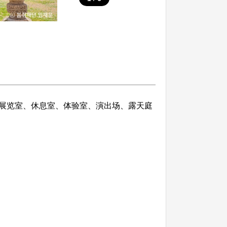
展览室、休息室、体验室、演出场、露天庭