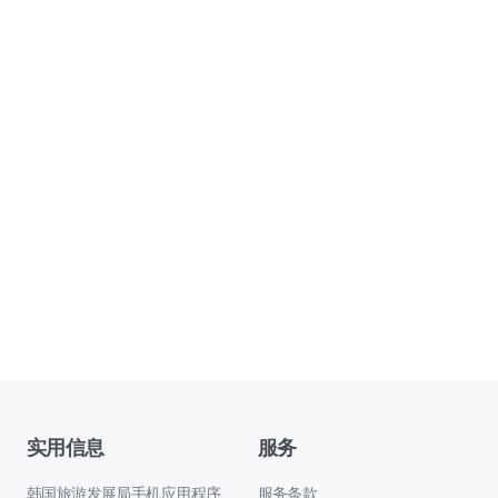
实用信息
服务
韩国旅游发展局手机应用程序
服务条款