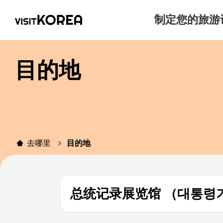
制定您的旅游
目的地
去哪里
目的地
总统记录展览馆 （대통령