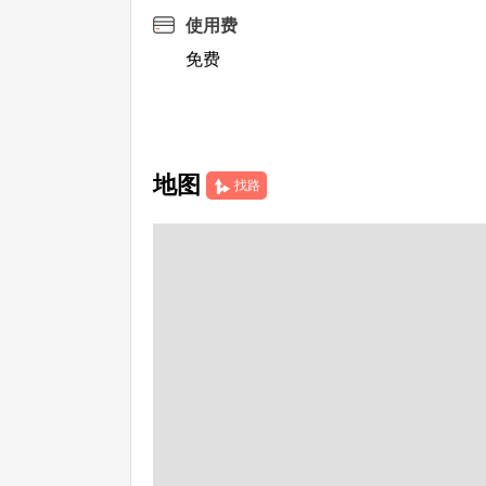
使用费
免费
地图
找路