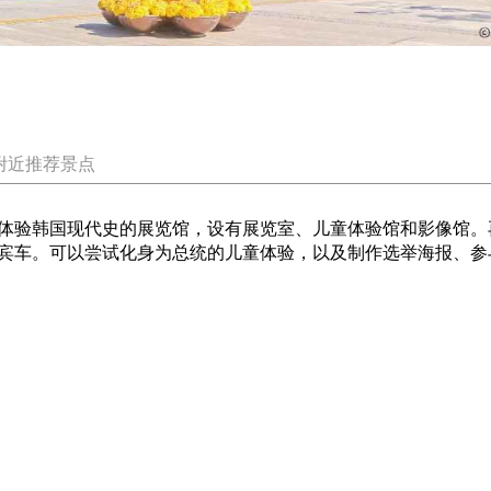
附近推荐景点
体验韩国现代史的展览馆，设有展览室、儿童体验馆和影像馆。
宾车。可以尝试化身为总统的儿童体验，以及制作选举海报、参