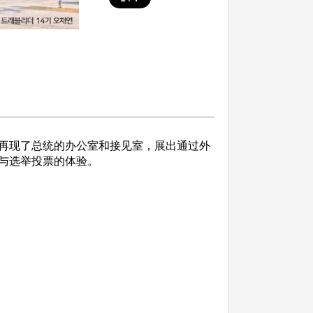
再现了总统的办公室和接见室，展出通过外
与选举投票的体验。