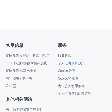
实用信息
服务
韩国旅游发展局手机应用程序
服务条款
1330韩国旅游咨询翻译热线
个人信息保护政策
韩国旅游指南与地图
Cookie 设置
数字图书 / 电子书
Cookie的说明
Odii
定位服务使用条款
个人位置信息处理方针
其他相关网站
关于韩国旅游发展局