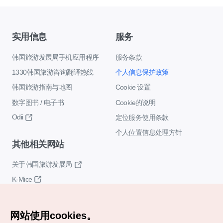
实用信息
服务
韩国旅游发展局手机应用程序
服务条款
1330韩国旅游咨询翻译热线
个人信息保护政策
韩国旅游指南与地图
Cookie 设置
数字图书 / 电子书
Cookie的说明
Odii
定位服务使用条款
个人位置信息处理方针
其他相关网站
关于韩国旅游发展局
K-Mice
网站使用cookies。