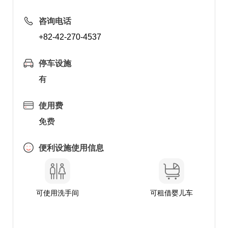
咨询电话
+82-42-270-4537
停车设施
有
使用费
免费
便利设施使用信息
可使用洗手间
可租借婴儿车