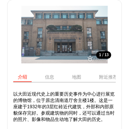
/
1
13
介绍
信息
地图
附近推荐景点
以大田近现代史上的重要历史事件为中心进行展览
的博物馆，位于原忠清南道厅舍主楼1楼。这是一
座建于1932年的3层红砖近代建筑，外部和内部原
貌保存完好。参观建筑物的同时，还可以通过当时
的照片、影像和物品生动地了解大田的历史。