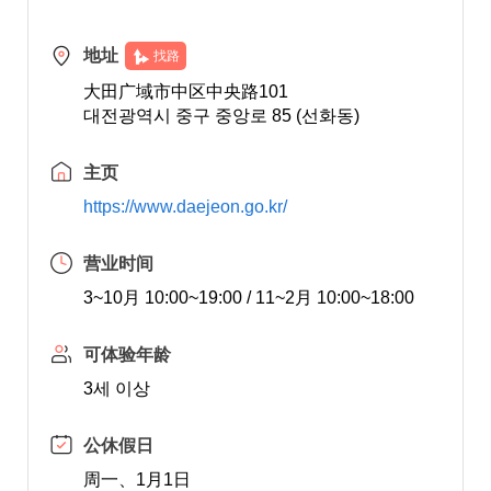
地址
找路
大田广域市中区中央路101
대전광역시 중구 중앙로 85 (선화동)
主页
https://www.daejeon.go.kr/
营业时间
3~10月 10:00~19:00 / 11~2月 10:00~18:00
可体验年龄
3세 이상
公休假日
周一、1月1日