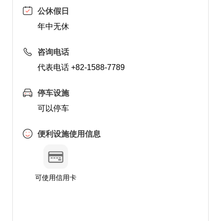
公休假日
年中无休
咨询电话
代表电话 +82-1588-7789
停车设施
可以停车
便利设施使用信息
可使用信用卡