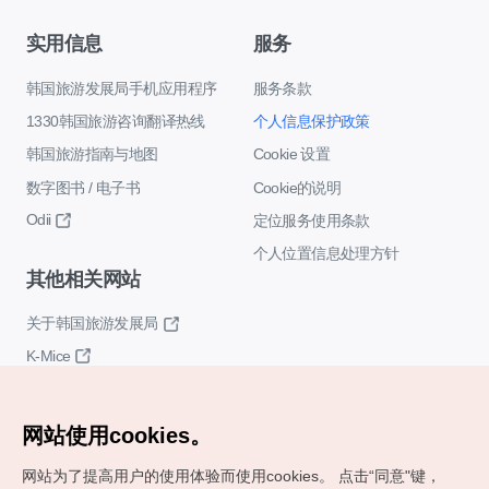
实用信息
服务
韩国旅游发展局手机应用程序
服务条款
1330韩国旅游咨询翻译热线
个人信息保护政策
韩国旅游指南与地图
Cookie 设置
数字图书 / 电子书
Cookie的说明
Odii
定位服务使用条款
个人位置信息处理方针
其他相关网站
关于韩国旅游发展局
K-Mice
网站使用cookies。
网站为了提高用户的使用体验而使用cookies。
点击“同意"键，